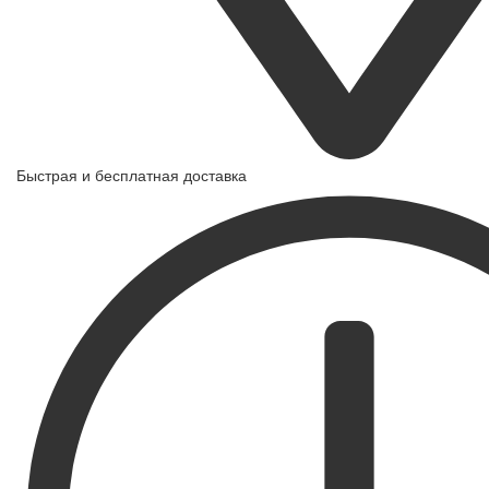
Быстрая и бесплатная доставка