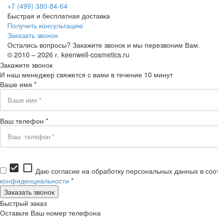
+7 (499) 380-84-64
Быстрая и бесплатная доставка
Получить консультацию
Заказать звонок
Остались вопросы? Закажите звонок и мы перезвоним Вам.
© 2010 – 2026 г. keenwell-cosmetics.ru
Закажите звонок
И наш менеджер свяжется с вами в течение 10 минут
Ваше имя *
Ваш телефон *
check_box
check_box_outline_blank
Даю согласие на обработку персональных данных в соо
конфиденциальности
*
Быстрый заказ
Оставьте Ваш номер телефона