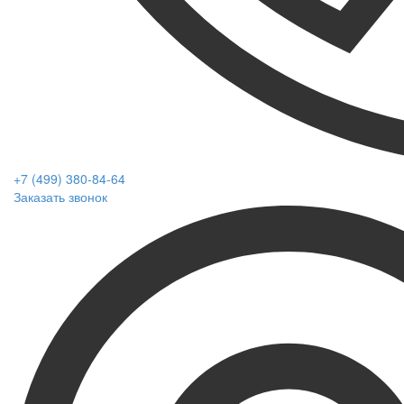
+7 (499) 380-84-64
Заказать звонок