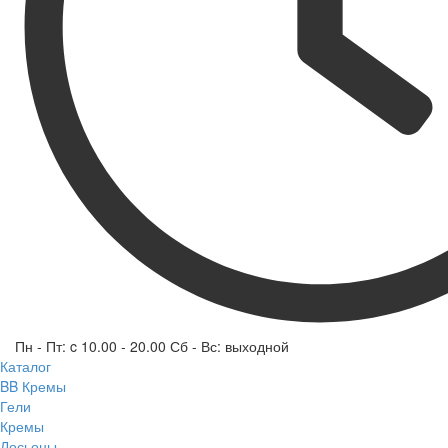
Пн - Пт: c 10.00 - 20.00 Сб - Вс: выходной
Каталог
BB Кремы
Гели
Кремы
Лосьоны