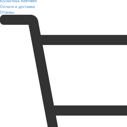
Косметика Keenwell
Оплата и доставка
Отзывы