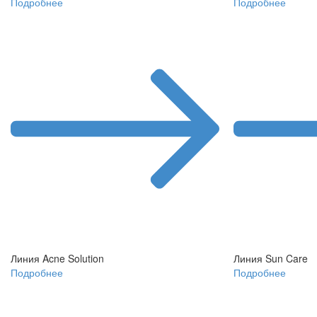
Подробнее
Подробнее
Линия Acne Solution
Линия Sun Care
Подробнее
Подробнее