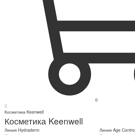
0
Косметика Keenwell
Косметика Keenwell
Линия Hydraderm
Линия Age Contro