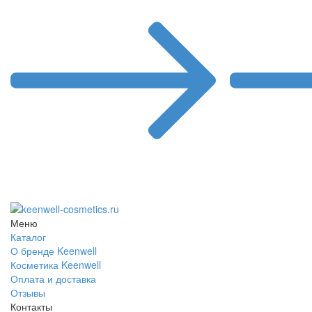
Меню
Каталог
О бренде Keenwell
Косметика Keenwell
Оплата и доставка
Отзывы
Контакты