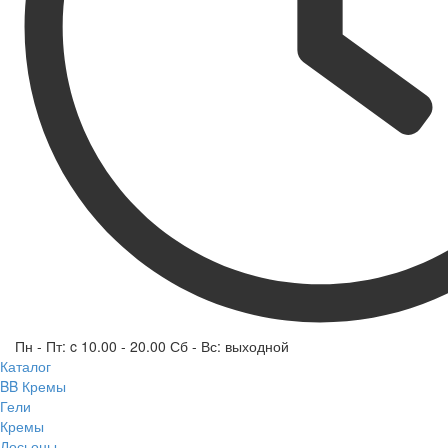
Пн - Пт: c 10.00 - 20.00 Сб - Вс: выходной
Каталог
BB Кремы
Гели
Кремы
Лосьоны