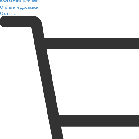
Косметика Keenwell
Оплата и доставка
Отзывы