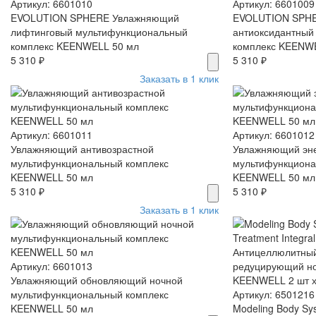
Артикул: 6601010
Артикул: 6601009
EVOLUTION SPHERE Увлажняющий
EVOLUTION SPH
лифтинговый мультифункциональный
антиоксидантный
комплекс KEENWELL 50 мл
комплекс KEENW
5 310 ₽
5 310 ₽
Заказать в 1 клик
Артикул: 6601011
Артикул: 6601012
Увлажняющий антивозрастной
Увлажняющий эн
мультифункциональный комплекс
мультифункциона
KEENWELL 50 мл
KEENWELL 50 мл
5 310 ₽
5 310 ₽
Заказать в 1 клик
Артикул: 6601013
Увлажняющий обновляющий ночной
мультифункциональный комплекс
Артикул: 6501216
KEENWELL 50 мл
Modeling Body Syst