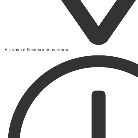
Быстрая и бесплатная доставка