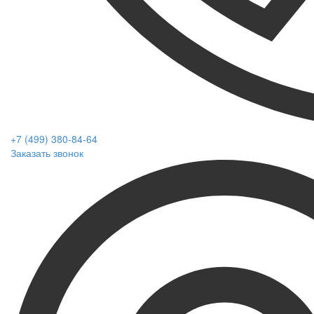
+7 (499) 380-84-64
Заказать звонок