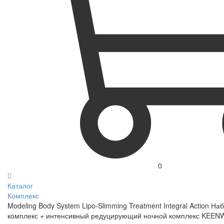
0
Каталог
Комплекс
Modeling Body System Lipo-Slimming Treatment Integral Action 
комплекс + интенсивный редуцирующий ночной комплекс KEENW