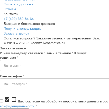
Оплата и доставка
Отзывы
Контакты
+7 (499) 380-84-64
Быстрая и бесплатная доставка
Получить консультацию
Заказать звонок
Остались вопросы? Закажите звонок и мы перезвоним Вам.
© 2010 – 2026 г. keenwell-cosmetics.ru
Закажите звонок
И наш менеджер свяжется с вами в течение 10 минут
Ваше имя *
Ваш телефон *
check_box
check_box_outline_blank
Даю согласие на обработку персональных данных в соо
конфиденциальности
*