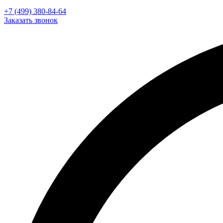
+7 (499) 380-84-64
Заказать звонок