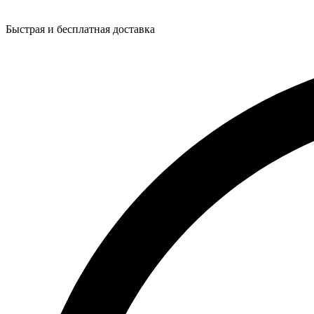
Быстрая и бесплатная доставка