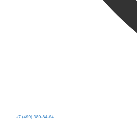
+7 (499) 380-84-64