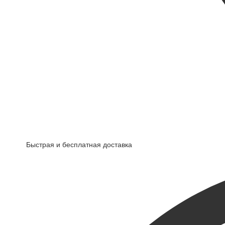
Быстрая и бесплатная доставка