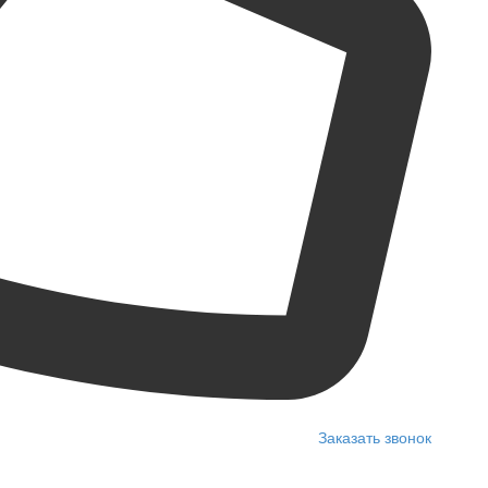
Заказать звонок