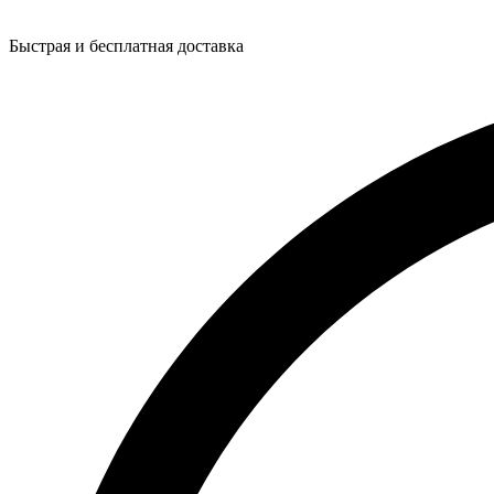
Быстрая и бесплатная доставка