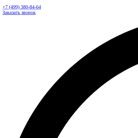
+7 (499) 380-84-64
Заказать звонок